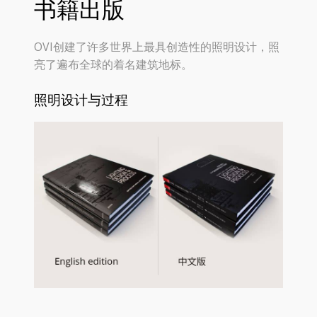
书籍出版
OVI创建了许多世界上最具创造性的照明设计，照
亮了遍布全球的着名建筑地标。
照明设计与过程