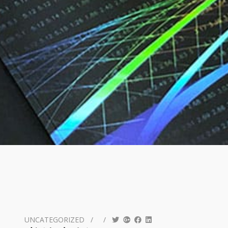
UNCATEGORIZED
/
/